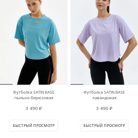
Футболка SATIN BASE
Футболка SATIN BASE
пыльно-бирюзовая
лавандовая
3 490 ₽
3 490 ₽
БЫСТРЫЙ ПРОСМОТР
БЫСТРЫЙ ПРОСМОТР