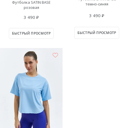
Футболка SATIN BASE
темно-синяя
розовая
3 490 ₽
3 490 ₽
БЫСТРЫЙ ПРОСМОТР
БЫСТРЫЙ ПРОСМОТР