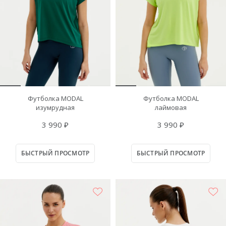
Футболка MODAL
Футболка MODAL
изумрудная
лаймовая
3 990 ₽
3 990 ₽
БЫСТРЫЙ ПРОСМОТР
БЫСТРЫЙ ПРОСМОТР