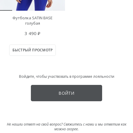
Футболка SATIN BASE
голубая
3 490 ₽
БЫСТРЫЙ ПРОСМОТР
Войдите, чтобы участвовать в программе лояльности
ВОЙТИ
Не нашли ответ на свой вопрос? Свяжитесь с нами и мы ответим как
можно скорее.