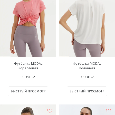
Футболка MODAL
Футболка MODAL
коралловая
молочная
3 990 ₽
3 990 ₽
БЫСТРЫЙ ПРОСМОТР
БЫСТРЫЙ ПРОСМОТР