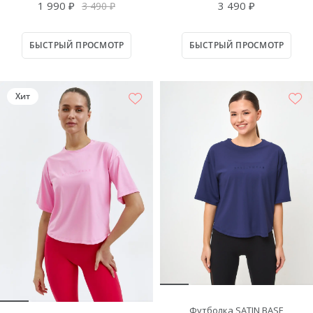
1 990 ₽
3 490 ₽
3 490 ₽
БЫСТРЫЙ ПРОСМОТР
БЫСТРЫЙ ПРОСМОТР
Хит
Футболка SATIN BASE