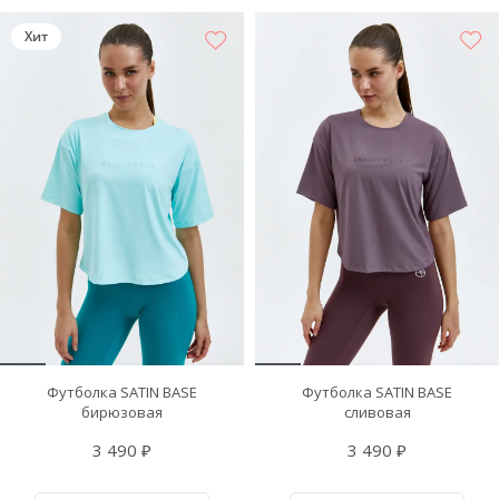
Хит
Футболка SATIN BASE
Футболка SATIN BASE
бирюзовая
сливовая
3 490 ₽
3 490 ₽