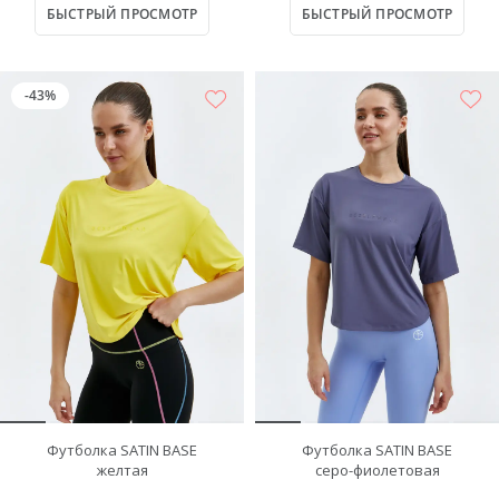
БЫСТРЫЙ ПРОСМОТР
БЫСТРЫЙ ПРОСМОТР
-43%
Футболка SATIN BASE
Футболка SATIN BASE
желтая
серо-фиолетовая