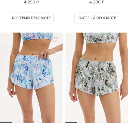
4 290 ₽
4 290 ₽
БЫСТРЫЙ ПРОСМОТР
БЫСТРЫЙ ПРОСМОТР