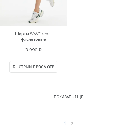
Шорты WAVE серо-
фиолетовые
3 990 ₽
БЫСТРЫЙ ПРОСМОТР
ПОКАЗАТЬ ЕЩЁ
1
2