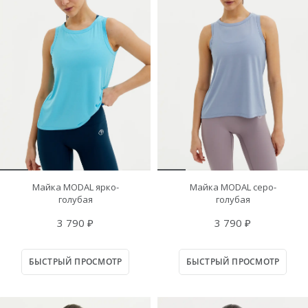
Майка MODAL ярко-
Майка MODAL серо-
голубая
голубая
3 790 ₽
3 790 ₽
БЫСТРЫЙ ПРОСМОТР
БЫСТРЫЙ ПРОСМОТР