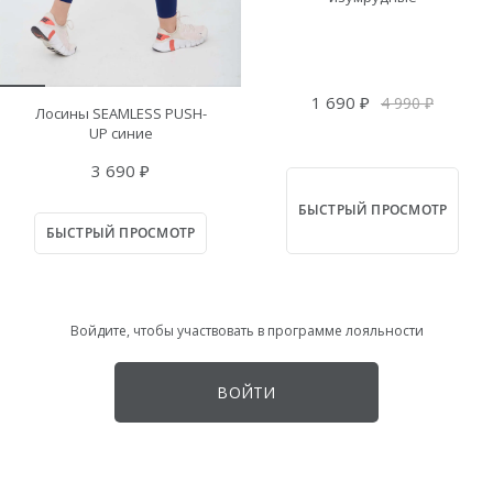
1 690 ₽
4 990 ₽
Лосины SEAMLESS PUSH-
UP синие
3 690 ₽
БЫСТРЫЙ ПРОСМОТР
БЫСТРЫЙ ПРОСМОТР
Войдите, чтобы участвовать в программе лояльности
ВОЙТИ