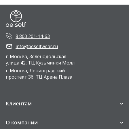
8 800 201-14-63
info@beselfwear.ru
г. Москва, Зеленодольская
улица 42, ТЦ Кузьминки Молл
г. Москва, Ленинградский
проспект 36, ТЦ Арена Плаза
Клиентам
Магазины
О компании
FAQ