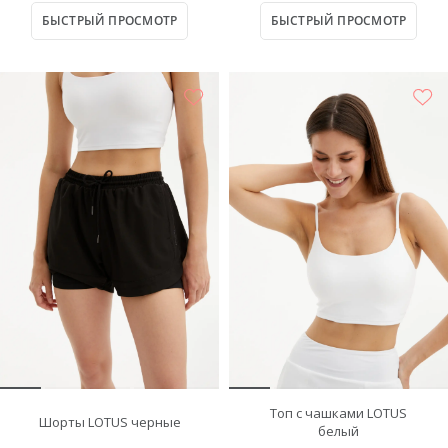
БЫСТРЫЙ ПРОСМОТР
БЫСТРЫЙ ПРОСМОТР
Топ с чашками LOTUS
Шорты LOTUS черные
белый