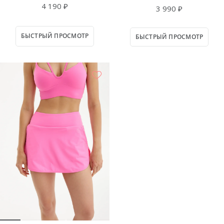
4 190 ₽
3 990 ₽
БЫСТРЫЙ ПРОСМОТР
БЫСТРЫЙ ПРОСМОТР