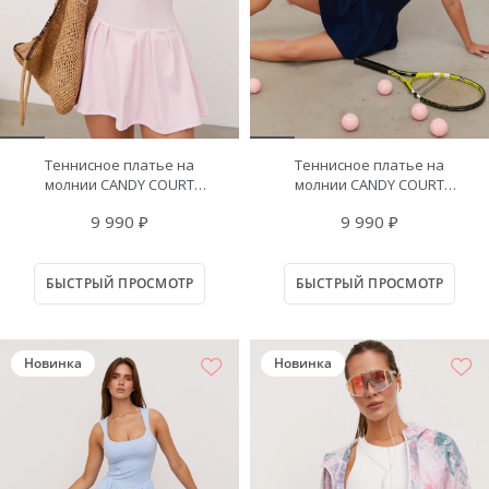
Теннисное платье на
Теннисное платье на
молнии CANDY COURT
молнии CANDY COURT
нежно-розовое
темно-синее
9 990 ₽
9 990 ₽
БЫСТРЫЙ ПРОСМОТР
БЫСТРЫЙ ПРОСМОТР
Новинка
Новинка