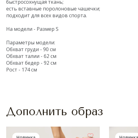
быстросохнущая ткань;
есть вставные поролоновые чашечки;
подходит для всех видов спорта.
На модели - Размер S
Параметры модели:
Обхват груди - 90 см
Обхват талии - 62 см
Обхват бедер - 92 см
Рост - 174 см
Дополнить образ
Новинка
Новинк