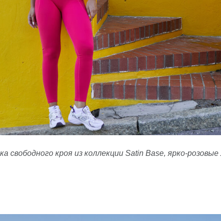
а свободного кроя из коллекции Satin Base, ярко-розов