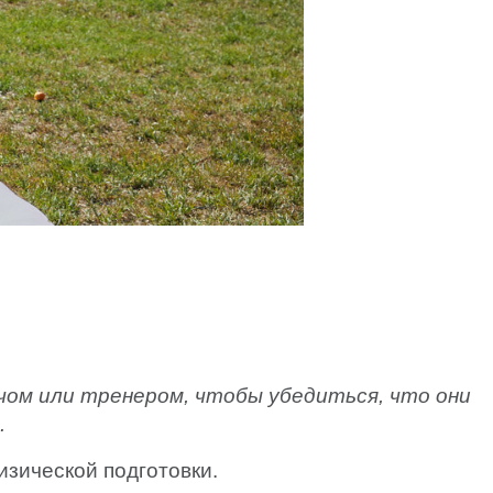
ачом или тренером, чтобы убедиться, что они
.
изической подготовки.