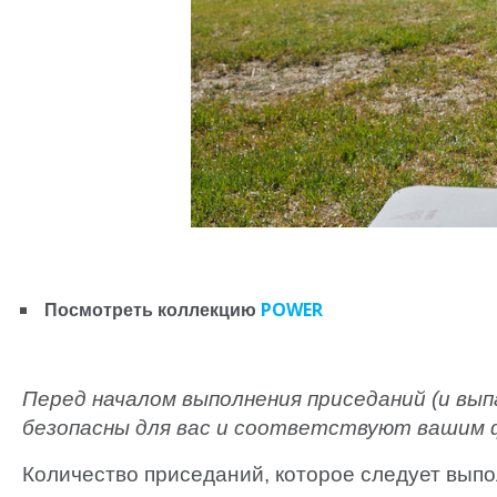
POWER
Посмотреть коллекцию
Перед началом выполнения приседаний (и вып
безопасны для вас и соответствуют вашим 
Количество приседаний, которое следует выпол