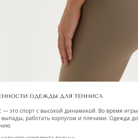
ЕННОСТИ ОДЕЖДЫ ДЛЯ ТЕННИСА
 — это спорт с высокой динамикой. Во время игры
 выпады, работать корпусом и плечами. Одежда д
нию.
ннисного комплекта важны: