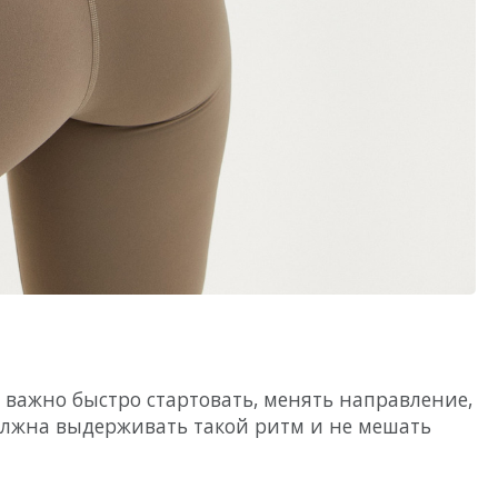
 важно быстро стартовать, менять направление,
олжна выдерживать такой ритм и не мешать