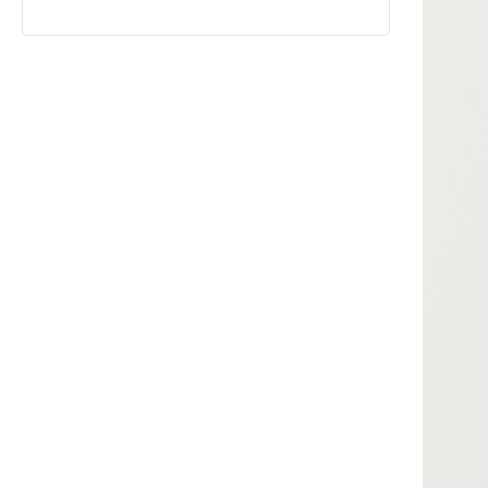
Aquarelle