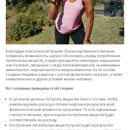
Благодаря классической теории сбалансированного питания
появилась возможность научно обосновать нормы потребления
питательных веществ, а также преодолеть некоторые нарушения
или болезни, связанные с недостатком витаминов, незаменимых
аминокислот, жирных кислот и микроэлементов. На её основе
созданы пищевые рационы с учетом физических нагрузок, а также
климатических и других условий жизни человека.
Вот основные принципы этой теории:
В организм должны поступать вещества такого состава, чтобы
компенсировать расход и потери энергии в результате всей
физиологической активности организма. То есть идеальным
считается питание, при котором поступление веществ будет
соответствовать их расходу.
Поступление питательных веществ происходит в результате