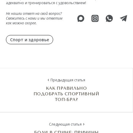
адекватно и тренироваться с удовольствием!
Не нашли ответ на свой вопрос?
Свяжитесь с нами и мы ответим
как можно скорее.
Спорт и здоровье
Предыдущая статья
КАК ПРАВИЛЬНО
ПОДОБРАТЬ СПОРТИВНЫЙ
ТОП-БРА?
Следующая статья
БОЛИ В СПИНЕ: ПРИЧИНЫ