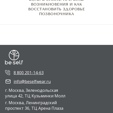
ВОЗНИКНОВЕНИЯ И КАК
ВОССТАНОВИТЬ ЗДОРОВЬЕ
ПОЗВОНОЧНИКА
8 800 201-14-63
info@beselfwear.ru
г. Москва, Зеленодольская
улица 42, ТЦ Кузьминки Молл
г. Москва, Ленинградский
проспект 36, ТЦ Арена Плаза